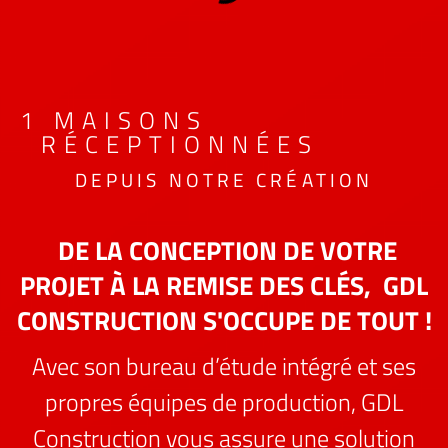
1
 MAISONS 
RÉCEPTIONNÉES
DEPUIS NOTRE CRÉATION
DE LA CONCEPTION DE VOTRE
PROJET À LA REMISE DES CLÉS, GDL
CONSTRUCTION S'OCCUPE DE TOUT !
Avec son bureau d’étude intégré et ses
propres équipes de production, GDL
Construction vous assure une solution