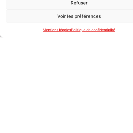
Refuser
Voir les préférences
Mentions légales
Politique de confidentialité