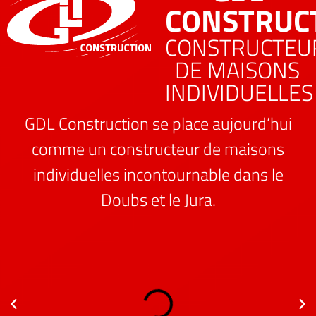
CONSTRUC
CONSTRUCTEU
DE MAISONS
INDIVIDUELLES
GDL Construction se place aujourd’hui
comme un constructeur de maisons
individuelles incontournable dans le
Doubs et le Jura.