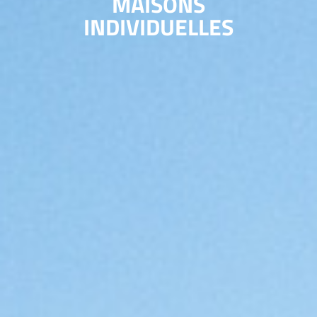
MAISONS
INDIVIDUELLES