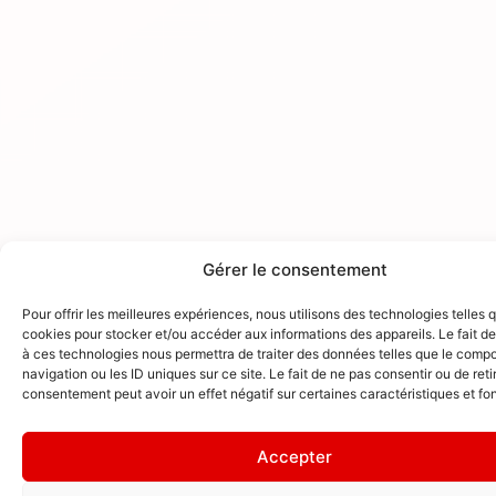
Gérer le consentement
Pour offrir les meilleures expériences, nous utilisons des technologies telles 
cookies pour stocker et/ou accéder aux informations des appareils. Le fait de
à ces technologies nous permettra de traiter des données telles que le comp
navigation ou les ID uniques sur ce site. Le fait de ne pas consentir ou de reti
consentement peut avoir un effet négatif sur certaines caractéristiques et fo
Accepter