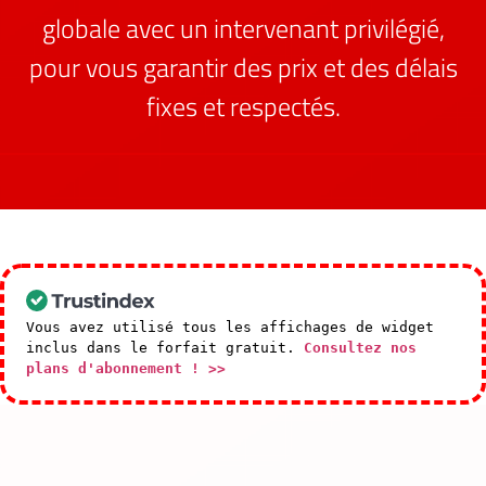
globale avec un intervenant privilégié,
pour vous garantir des prix et des délais
fixes et respectés.
Vous avez utilisé tous les affichages de widget
inclus dans le forfait gratuit.
Consultez nos
plans d'abonnement ! >>