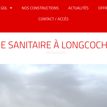
 GDL
NOS CONSTRUCTIONS
ACTUALITÉS
OFFR
CONTACT / ACCÈS
DE SANITAIRE À LONGCOC
09/04/2024