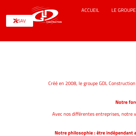
ACCUEIL
LE GROUPE
SAV
Créé en 2008, le groupe GDL Construction 
Notre for
Avec nos différentes entreprises, notre v
Notre philosophie : être indépendant