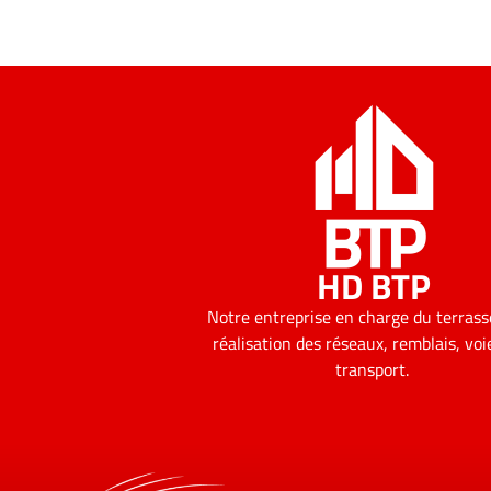
HD BTP
Notre entreprise en charge du terras
réalisation des réseaux, remblais, voi
transport.