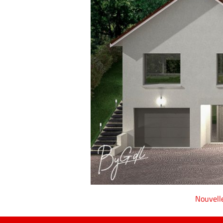
Nouvelle