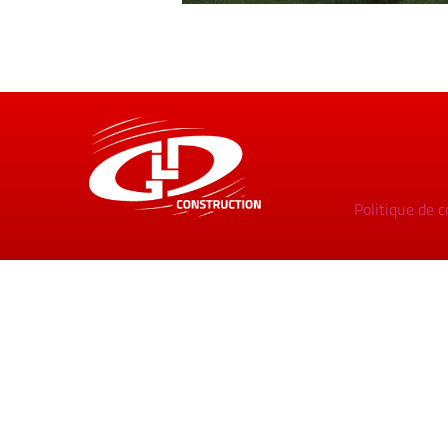
Politique de c