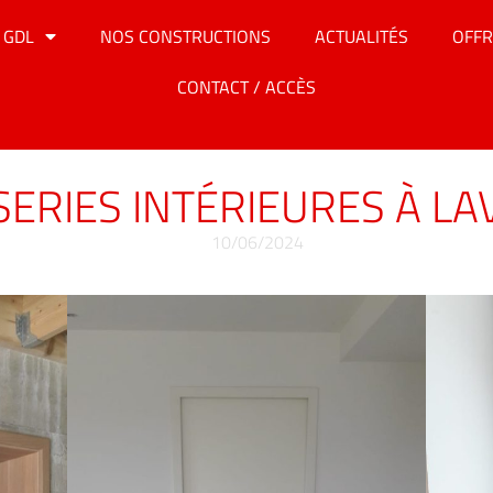
 GDL
NOS CONSTRUCTIONS
ACTUALITÉS
OFFR
CONTACT / ACCÈS
ERIES INTÉRIEURES À L
10/06/2024