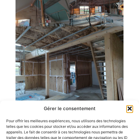
Gérer le consentement
Pour offrir les meilleures expériences, nous utilisons des technologies
Emplois
telles que les cookies pour stocker et/ou accéder aux informations des
appareils. Le fait de consentir à ces technologies nous permettra de
Contact / Accès
traiter des données telles que le comportement de navigation ou les ID