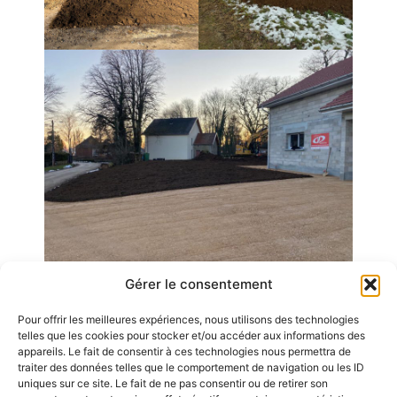
Gérer le consentement
Pour offrir les meilleures expériences, nous utilisons des technologies
Emplois
telles que les cookies pour stocker et/ou accéder aux informations des
appareils. Le fait de consentir à ces technologies nous permettra de
Contact / Accès
traiter des données telles que le comportement de navigation ou les ID
uniques sur ce site. Le fait de ne pas consentir ou de retirer son