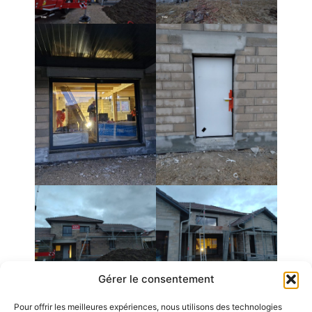
Gérer le consentement
Pour offrir les meilleures expériences, nous utilisons des technologies