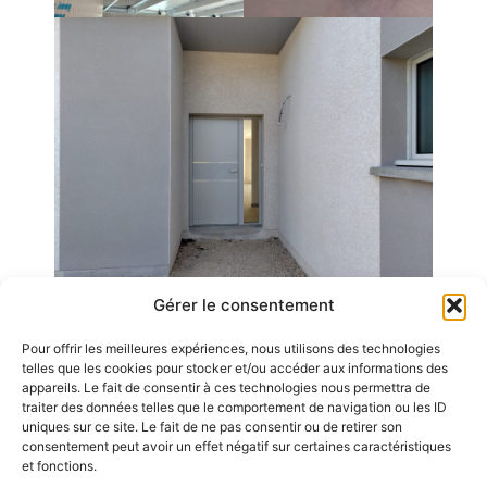
Gérer le consentement
Pour offrir les meilleures expériences, nous utilisons des technologies
Emplois
telles que les cookies pour stocker et/ou accéder aux informations des
appareils. Le fait de consentir à ces technologies nous permettra de
Contact / Accès
traiter des données telles que le comportement de navigation ou les ID
uniques sur ce site. Le fait de ne pas consentir ou de retirer son
Mentions légales
consentement peut avoir un effet négatif sur certaines caractéristiques
GDL Construction
et fonctions.
2026
Rappelez-vous