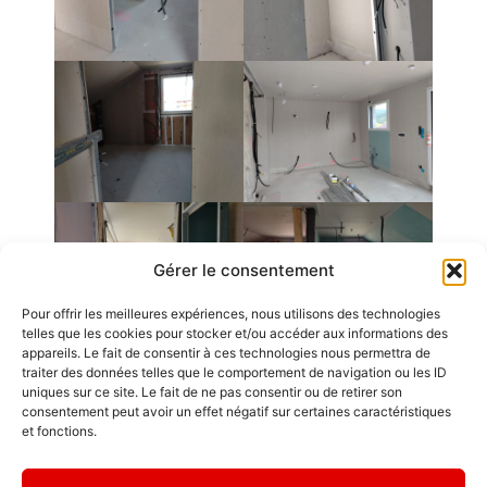
Gérer le consentement
Pour offrir les meilleures expériences, nous utilisons des technologies
telles que les cookies pour stocker et/ou accéder aux informations des
appareils. Le fait de consentir à ces technologies nous permettra de
traiter des données telles que le comportement de navigation ou les ID
uniques sur ce site. Le fait de ne pas consentir ou de retirer son
Emplois
consentement peut avoir un effet négatif sur certaines caractéristiques
GDL Construction
et fonctions.
2026
Contact / Accès
6, Rue des