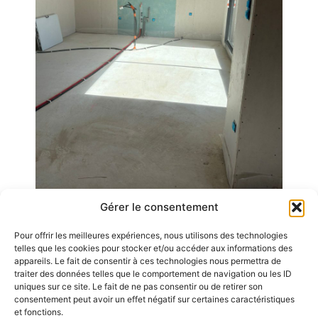
Gérer le consentement
Pour offrir les meilleures expériences, nous utilisons des technologies
Emplois
telles que les cookies pour stocker et/ou accéder aux informations des
appareils. Le fait de consentir à ces technologies nous permettra de
Contact / Accès
traiter des données telles que le comportement de navigation ou les ID
uniques sur ce site. Le fait de ne pas consentir ou de retirer son
Mentions légales
consentement peut avoir un effet négatif sur certaines caractéristiques
GDL Construction
et fonctions.