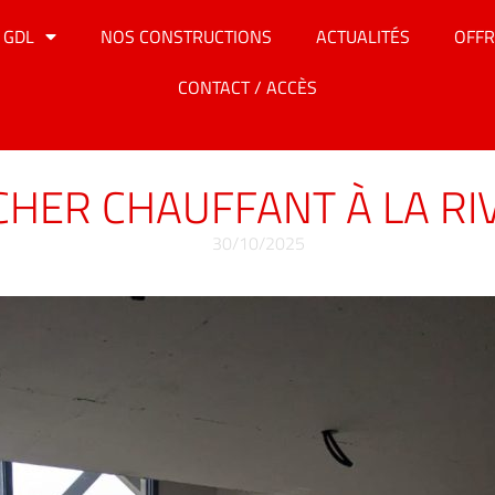
 GDL
NOS CONSTRUCTIONS
ACTUALITÉS
OFFR
CONTACT / ACCÈS
CHER CHAUFFANT À LA RI
30/10/2025