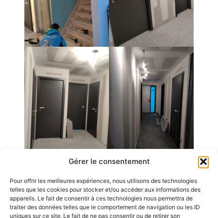
Gérer le consentement
Pour offrir les meilleures expériences, nous utilisons des technologies
Emplois
telles que les cookies pour stocker et/ou accéder aux informations des
appareils. Le fait de consentir à ces technologies nous permettra de
Contact / Accès
traiter des données telles que le comportement de navigation ou les ID
uniques sur ce site. Le fait de ne pas consentir ou de retirer son